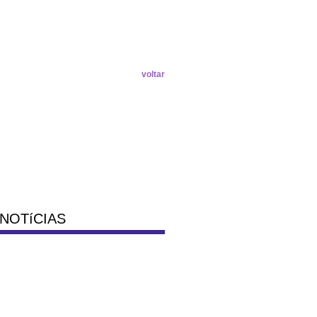
voltar
NOTíCIAS